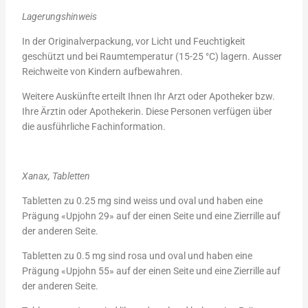
Lagerungshinweis
In der Originalverpackung, vor Licht und Feuchtigkeit
geschützt und bei Raumtemperatur (15-25 °C) lagern. Ausser
Reichweite von Kindern aufbewahren.
Weitere Auskünfte erteilt Ihnen Ihr Arzt oder Apotheker bzw.
Ihre Ärztin oder Apothekerin. Diese Personen verfügen über
die ausführliche Fachinformation.
Xanax, Tabletten
Tabletten zu 0.25 mg sind weiss und oval und haben eine
Prägung «Upjohn 29» auf der einen Seite und eine Zierrille auf
der anderen Seite.
Tabletten zu 0.5 mg sind rosa und oval und haben eine
Prägung «Upjohn 55» auf der einen Seite und eine Zierrille auf
der anderen Seite.