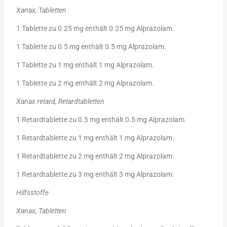
Xanax, Tabletten
1 Tablette zu 0.25 mg enthält 0.25 mg Alprazolam.
1 Tablette zu 0.5 mg enthält 0.5 mg Alprazolam.
1 Tablette zu 1 mg enthält 1 mg Alprazolam.
1 Tablette zu 2 mg enthält 2 mg Alprazolam.
Xanax retard, Retardtabletten
1 Retardtablette zu 0.5 mg enthält 0.5 mg Alprazolam.
1 Retardtablette zu 1 mg enthält 1 mg Alprazolam.
1 Retardtablette zu 2 mg enthält 2 mg Alprazolam.
1 Retardtablette zu 3 mg enthält 3 mg Alprazolam.
Hilfsstoffe
Xanax, Tabletten