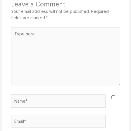
Leave a Comment
Your email address will not be published.
Required
fields are marked
*
Type
here..
Name*
Email*