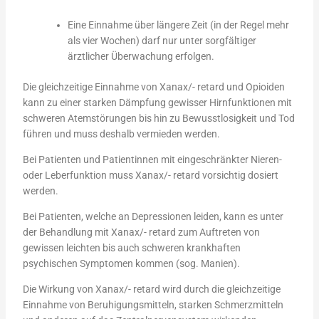
Eine Einnahme über längere Zeit (in der Regel mehr
als vier Wochen) darf nur unter sorgfältiger
ärztlicher Überwachung erfolgen.
Die gleichzeitige Einnahme von Xanax/- retard und Opioiden
kann zu einer starken Dämpfung gewisser Hirnfunktionen mit
schweren Atemstörungen bis hin zu Bewusstlosigkeit und Tod
führen und muss deshalb vermieden werden.
Bei Patienten und Patientinnen mit eingeschränkter Nieren-
oder Leberfunktion muss Xanax/- retard vorsichtig dosiert
werden.
Bei Patienten, welche an Depressionen leiden, kann es unter
der Behandlung mit Xanax/- retard zum Auftreten von
gewissen leichten bis auch schweren krankhaften
psychischen Symptomen kommen (sog. Manien).
Die Wirkung von Xanax/- retard wird durch die gleichzeitige
Einnahme von Beruhigungsmitteln, starken Schmerzmitteln