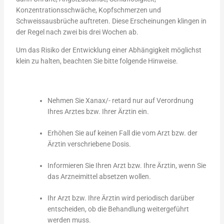
Konzentrationsschwäche, Kopfschmerzen und
Schweissausbrüche auftreten. Diese Erscheinungen klingen in
der Regel nach zwei bis drei Wochen ab.
Um das Risiko der Entwicklung einer Abhängigkeit möglichst
klein zu halten, beachten Sie bitte folgende Hinweise.
Nehmen Sie Xanax/- retard nur auf Verordnung
Ihres Arztes bzw. Ihrer Ärztin ein.
Erhöhen Sie auf keinen Fall die vom Arzt bzw. der
Ärztin verschriebene Dosis.
Informieren Sie Ihren Arzt bzw. Ihre Ärztin, wenn Sie
das Arzneimittel absetzen wollen.
Ihr Arzt bzw. Ihre Ärztin wird periodisch darüber
entscheiden, ob die Behandlung weitergeführt
werden muss.