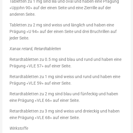
Tabletten zu 1 mg sind lila und oval und haben eine Prägung
«Upjohn 90» auf der einen Seite und eine Zierrille auf der
anderen Seite.
Tabletten zu 2 mg sind weiss und länglich und haben eine
Prägung «U 94» auf der einen Seite und drei Bruchrillen auf
jeder Seite.
Xanax retard, Retardtabletten
Retardtabletten zu 0.5 mg sind blau und rund und haben eine
Prägung «VLE 57» auf einer Seite.
Retardtabletten zu 1 mg sind weiss und rund und haben eine
Prägung «VLE 59» auf einer Seite.
Retardtabletten zu 2 mg sind blau und fünfeckig und haben
eine Prägung «VLE 66» auf einer Seite.
Retardtabletten zu 3 mg sind weiss und dreieckig und haben
eine Prägung «VLE 68» auf einer Seite.
Wirkstoffe