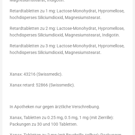
Magnesiumstearat, Indigotin.
Retardtabletten zu 1 mg: Lactose-Monohydrat, Hypromellose,
hochdisperses Siliciumdioxid, Magnesiumstearat.
Retardtabletten zu 2 mg: Lactose-Monohydrat, Hypromellose,
hochdisperses Siliciumdioxid, Magnesiumstearat, Indigotin.
Retardtabletten zu 3 mg: Lactose-Monohydrat, Hypromellose,
hochdisperses Siliciumdioxid, Magnesiumstearat.
Xanax: 43216 (Swissmedic).
Xanax retard: 52866 (Swissmedic).
In Apotheken nur gegen ärztliche Verschreibung.
Xanax, Tabletten zu 0.25 mg, 0.5 mg, 1 mg (mit Zierrille):
Packungen zu 30 und 100 Tabletten.