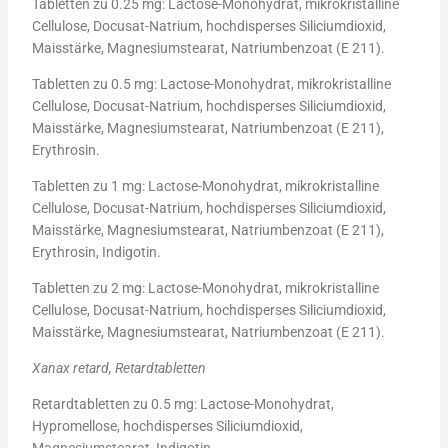
Tabletten zu 0.25 mg: Lactose-Monohydrat, mikrokristalline
Cellulose, Docusat-Natrium, hochdisperses Siliciumdioxid,
Maisstärke, Magnesiumstearat, Natriumbenzoat (E 211).
Tabletten zu 0.5 mg: Lactose-Monohydrat, mikrokristalline
Cellulose, Docusat-Natrium, hochdisperses Siliciumdioxid,
Maisstärke, Magnesiumstearat, Natriumbenzoat (E 211),
Erythrosin.
Tabletten zu 1 mg: Lactose-Monohydrat, mikrokristalline
Cellulose, Docusat-Natrium, hochdisperses Siliciumdioxid,
Maisstärke, Magnesiumstearat, Natriumbenzoat (E 211),
Erythrosin, Indigotin.
Tabletten zu 2 mg: Lactose-Monohydrat, mikrokristalline
Cellulose, Docusat-Natrium, hochdisperses Siliciumdioxid,
Maisstärke, Magnesiumstearat, Natriumbenzoat (E 211).
Xanax retard, Retardtabletten
Retardtabletten zu 0.5 mg: Lactose-Monohydrat,
Hypromellose, hochdisperses Siliciumdioxid,