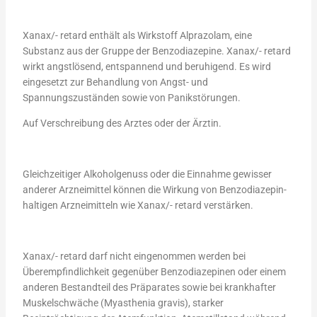
Xanax/- retard enthält als Wirkstoff Alprazolam, eine
Substanz aus der Gruppe der Benzodiazepine. Xanax/- retard
wirkt angstlösend, entspannend und beruhigend. Es wird
eingesetzt zur Behandlung von Angst- und
Spannungszuständen sowie von Panikstörungen.
Auf Verschreibung des Arztes oder der Ärztin.
Gleichzeitiger Alkoholgenuss oder die Einnahme gewisser
anderer Arzneimittel können die Wirkung von Benzodiazepin-
haltigen Arzneimitteln wie Xanax/- retard verstärken.
Xanax/- retard darf nicht eingenommen werden bei
Überempfindlichkeit gegenüber Benzodiazepinen oder einem
anderen Bestandteil des Präparates sowie bei krankhafter
Muskelschwäche (Myasthenia gravis), starker