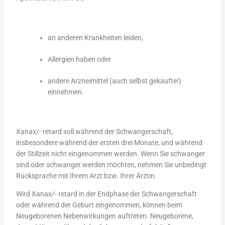
an anderen Krankheiten leiden,
Allergien haben oder
andere Arzneimittel (auch selbst gekaufte!)
einnehmen.
Xanax/- retard soll während der Schwangerschaft,
insbesondere während der ersten drei Monate, und während
der Stillzeit nicht eingenommen werden. Wenn Sie schwanger
sind oder schwanger werden möchten, nehmen Sie unbedingt
Rücksprache mit Ihrem Arzt bzw. Ihrer Ärztin.
Wird Xanax/- retard in der Endphase der Schwangerschaft
oder während der Geburt eingenommen, können beim
Neugeborenen Nebenwirkungen auftreten. Neugeborene,