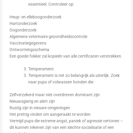
essentieel. Controleer op:
Heup- en elleboogonderzoek
Hartonderzoek
Oogonderzoek
Algemene veterinaire gezondheidscontrole
Vaccinatiegegevens
Ontwormingsschema
Een goede fokker zal kopieën van alle certificaten verstrekken.
Temperament
Temperament is net zo belangrijk als uiterlijk. Zoek
naar pups of volwassen honden die:
Zelfverzekerd maar niet overdreven dominant zijn
Nieuwsgierig en alert zijn
Rustig zijn in nieuwe omgevingen
Het prettig vinden om aangeraakt te worden
Vermijd pups die extreme angst, paniek of agressie vertonen –
dit kunnen tekenen zijn van een slechte socialisatie of een