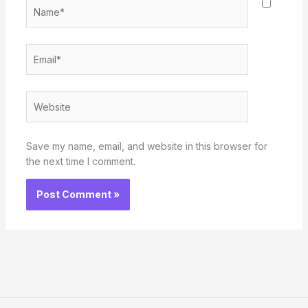
Name*
Email*
Website
Save my name, email, and website in this browser for
the next time I comment.