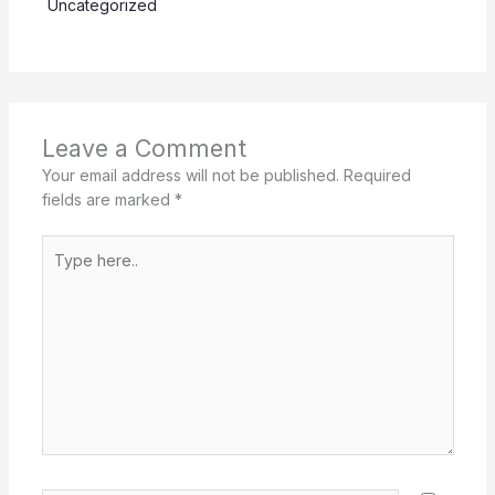
Uncategorized
Leave a Comment
Your email address will not be published.
Required
fields are marked
*
Type
here..