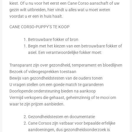
kiest. Of u nu voor het eerst een Cane Corso aanschaft of uw
gezin wilt uitbreiden, hier vindt u alles wat u moet weten
voordat u er een in huis haalt.
CANE CORSO-PUPPY’S TE KOOP
Betrouwbare fokker of bron
Begin met het kiezen van een betrouwbare fokker of
asiel. Een verantwoordelijke fokker moet:
Transparant zijn over gezondheid, temperament en bloedlijnen
Bezoek of videogesprekken toestaan
Bewijs van gezondheidstesten van de ouders tonen
U vragen stellen om een goede match te garanderen
Doorlopende ondersteuning bieden na aankoop
Vermijd verkopers die gehaast, geheimzinnig of te mooi om
waar te zijn prijzen aanbieden.
Gezondheidstesten en documentatie
Cane Corsos zijn vatbaar voor bepaalde erfelijke
aandoeningen, dus gezondheidsonderzoek is