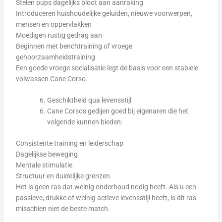
Stelen pups dagelijks bloot aan aanraking
Introduceren huishoudelijke geluiden, nieuwe voorwerpen,
mensen en oppervlakken
Moedigen rustig gedrag aan
Beginnen met benchtraining of vroege
gehoorzaamheidstraining
Een goede vroege socialisatie legt de basis voor een stabiele
volwassen Cane Corso.
Geschiktheid qua levensstijl
Cane Corsos gedijen goed bij eigenaren die het
volgende kunnen bieden:
Consistente training en leiderschap
Dagelijkse beweging
Mentale stimulatie
Structuur en duidelijke grenzen
Het is geen ras dat weinig onderhoud nodig heeft. Als u een
passieve, drukke of weinig actieve levensstijl heeft, is dit ras
misschien niet de beste match.