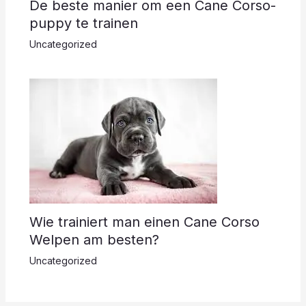
De beste manier om een ​​Cane Corso-
puppy te trainen
Uncategorized
Wie trainiert man einen Cane Corso
Welpen am besten?
Uncategorized