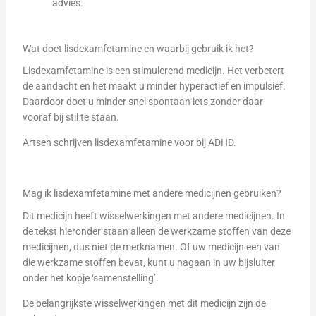
advies.
Wat doet lisdexamfetamine en waarbij gebruik ik het?
Lisdexamfetamine is een stimulerend medicijn. Het verbetert
de aandacht en het maakt u minder hyperactief en impulsief.
Daardoor doet u minder snel spontaan iets zonder daar
vooraf bij stil te staan.
Artsen schrijven lisdexamfetamine voor bij ADHD.
Mag ik lisdexamfetamine met andere medicijnen gebruiken?
Dit medicijn heeft wisselwerkingen met andere medicijnen. In
de tekst hieronder staan alleen de werkzame stoffen van deze
medicijnen, dus niet de merknamen. Of uw medicijn een van
die werkzame stoffen bevat, kunt u nagaan in uw bijsluiter
onder het kopje ‘samenstelling’.
De belangrijkste wisselwerkingen met dit medicijn zijn de