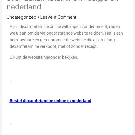
nederland
Uncategorized
/
Leave a Comment
Als u dexamfetamine online wilt kopen zonder recept, raden
we u aan om dit via onderstaande website te doen. Het is een
betrouwbare en gerenommeerde website die al jarenlang
dexamfetamine verkoopt, met of zonder recept.
U kunt de website hieronder bekijken.
.
Bestel dexamfetamine online in nederland
.