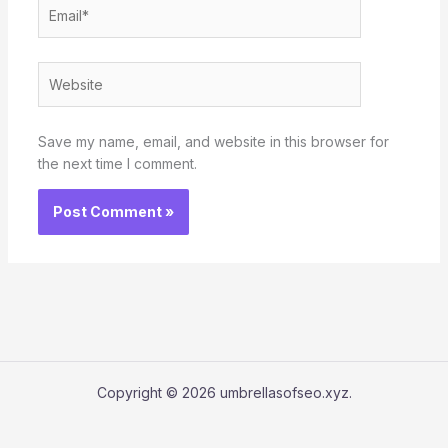
Email*
Website
Save my name, email, and website in this browser for
the next time I comment.
Copyright © 2026 umbrellasofseo.xyz.