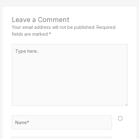
Leave a Comment
Your email address will not be published.
Required
fields are marked
*
Type
here..
Name*