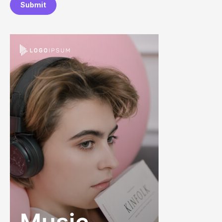
Submit