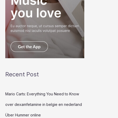
Recent Post
Mario Carts: Everything You Need to Know
over dexamfetamine in belgie en nederland
Über Hummer online