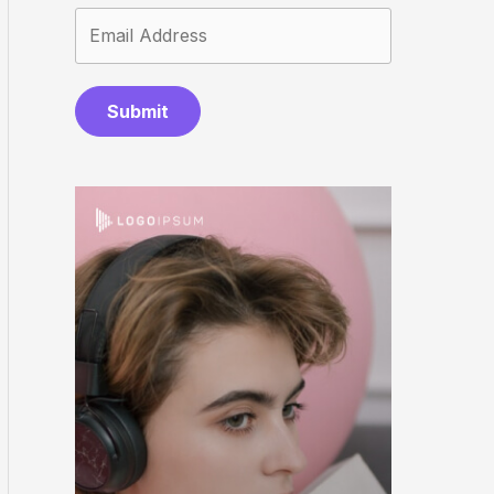
Submit