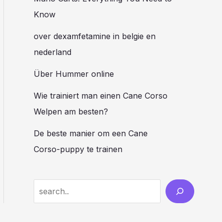
Know
over dexamfetamine in belgie en
nederland
Über Hummer online
Wie trainiert man einen Cane Corso
Welpen am besten?
De beste manier om een ​​Cane
Corso-puppy te trainen